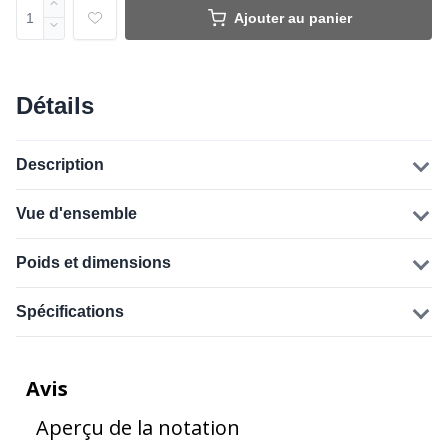
Ajouter au panier
Détails
Description
Vue d'ensemble
Poids et dimensions
Spécifications