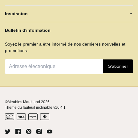
Inspiration
Bulletin d'information
Soyez le premier à être informé de nos dernières nouvelles et
promotions.
S'abonner
©Meubles Marchand
2026
Thème du fauteuil inclinable v16.4.1