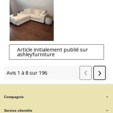
Compagnie
Service clientèle