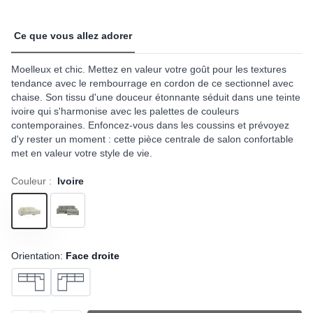
Ce que vous allez adorer
Moelleux et chic. Mettez en valeur votre goût pour les textures
tendance avec le rembourrage en cordon de ce sectionnel avec
chaise. Son tissu d'une douceur étonnante séduit dans une teinte
ivoire qui s'harmonise avec les palettes de couleurs
contemporaines. Enfoncez-vous dans les coussins et prévoyez
d'y rester un moment : cette pièce centrale de salon confortable
met en valeur votre style de vie.
Couleur :
Ivoire
Orientation:
Face droite