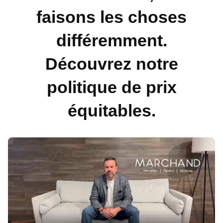
faisons les choses
différemment.
Découvrez notre
politique de prix
équitables.