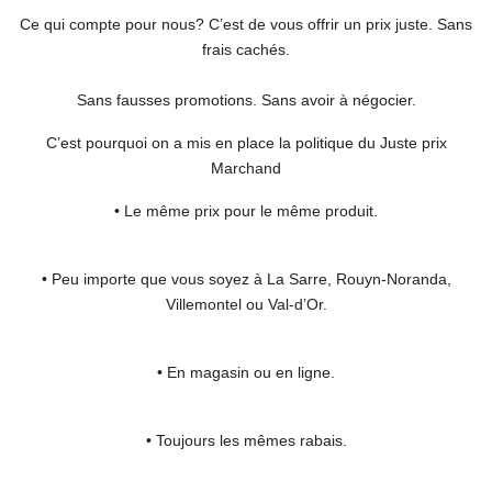
Ce qui compte pour nous? C’est de vous offrir un prix juste. Sans
frais cachés.
Sans fausses promotions. Sans avoir à négocier.
C’est pourquoi on a mis en place la politique du Juste prix
Marchand
• Le même prix pour le même produit.
• Peu importe que vous soyez à La Sarre, Rouyn-Noranda,
Villemontel ou Val-d’Or.
• En magasin ou en ligne.
• Toujours les mêmes rabais.