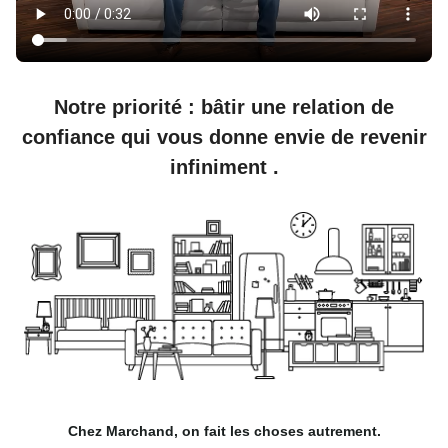
Notre priorité : bâtir une relation de
confiance qui vous donne envie de revenir
infiniment
.
Chez Marchand, on fait les choses autrement.