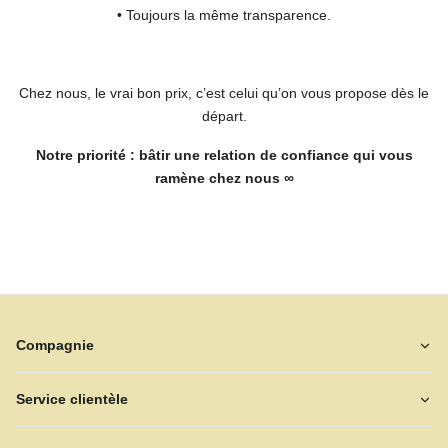
• Toujours la même transparence.
Chez nous, le vrai bon prix, c’est celui qu’on vous propose dès le
départ.
Notre priorité : bâtir une relation de confiance qui vous
ramène chez nous ∞
Compagnie
Service clientèle