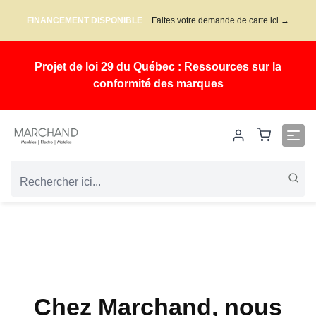
FINANCEMENT DISPONIBLE
Faites votre demande de carte ici →
Projet de loi 29 du Québec : Ressources sur la
conformité des marques
Chez Marchand, nous