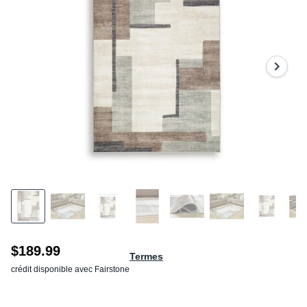
$189.99
Termes
crédit disponible avec Fairstone