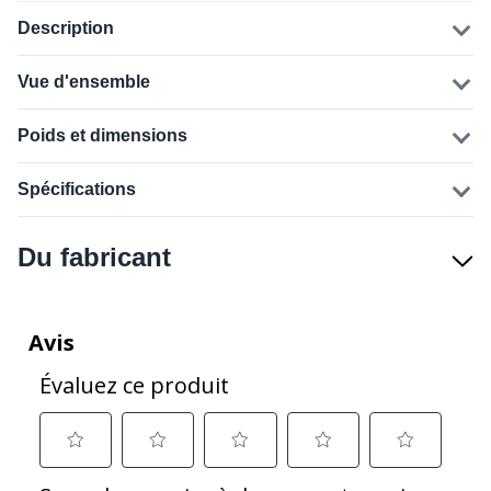
Description
Vue d'ensemble
Poids et dimensions
Spécifications
Du fabricant