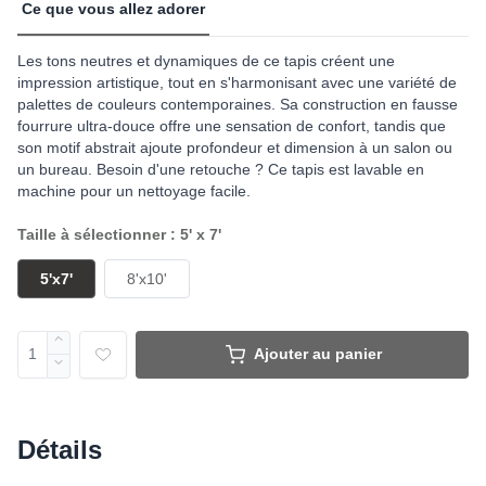
Ce que vous allez adorer
Les tons neutres et dynamiques de ce tapis créent une
impression artistique, tout en s'harmonisant avec une variété de
palettes de couleurs contemporaines. Sa construction en fausse
fourrure ultra-douce offre une sensation de confort, tandis que
son motif abstrait ajoute profondeur et dimension à un salon ou
un bureau. Besoin d'une retouche ? Ce tapis est lavable en
machine pour un nettoyage facile.
Taille à sélectionner : 5' x 7'
5'x7'
8'x10'
Ajouter au panier
Détails