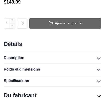
$148.99
Ajouter au panier
Détails
Description
Poids et dimensions
Spécifications
Du fabricant