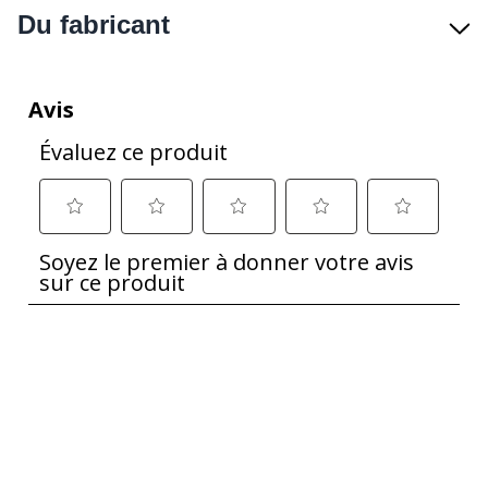
Du fabricant