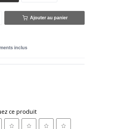
Ajouter au panier
ments inclus