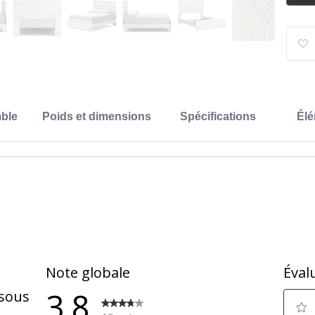
ble
Poids et dimensions
Spécifications
Élé