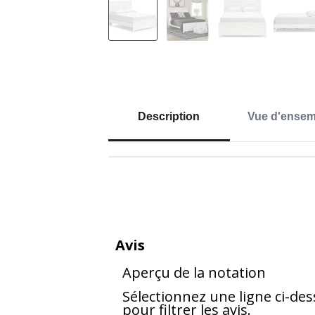
Description
Vue d'ensem