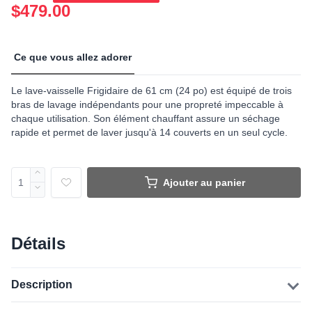
$479.00
Ce que vous allez adorer
Le lave-vaisselle Frigidaire de 61 cm (24 po) est équipé de trois
bras de lavage indépendants pour une propreté impeccable à
chaque utilisation. Son élément chauffant assure un séchage
rapide et permet de laver jusqu'à 14 couverts en un seul cycle.
Ajouter au panier
Détails
Description