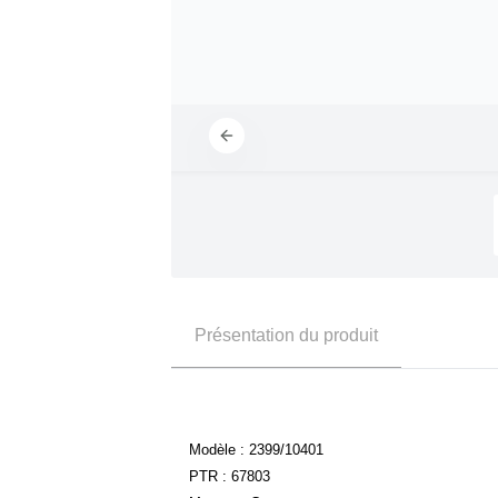
Présentation du produit
Modèle : 2399/10401
PTR : 67803