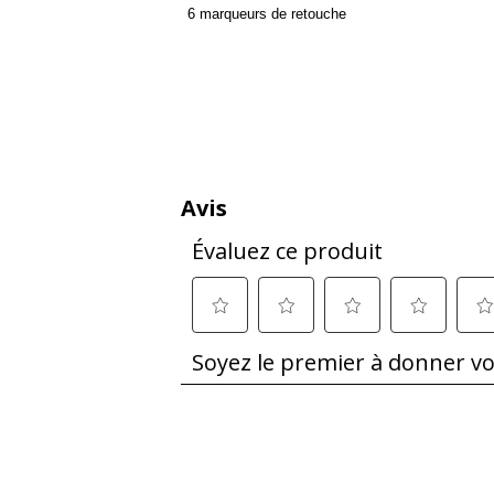
6 marqueurs de retouche