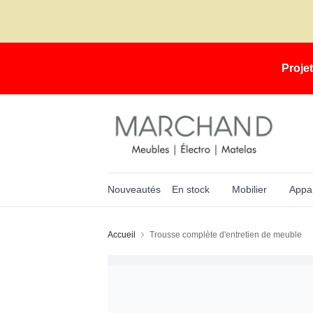
Proje
Nouveautés
En stock
Mobilier
Appar
Accueil
Trousse complète d'entretien de meuble