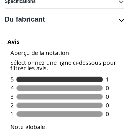
Spécifications
Du fabricant