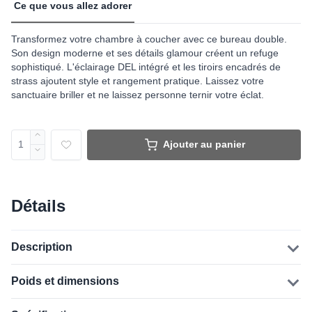
Ce que vous allez adorer
Transformez votre chambre à coucher avec ce bureau double.
Son design moderne et ses détails glamour créent un refuge
sophistiqué. L'éclairage DEL intégré et les tiroirs encadrés de
strass ajoutent style et rangement pratique. Laissez votre
sanctuaire briller et ne laissez personne ternir votre éclat.
Ajouter au panier
Détails
Description
Poids et dimensions