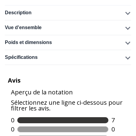
Description
Vue d'ensemble
Poids et dimensions
Spécifications