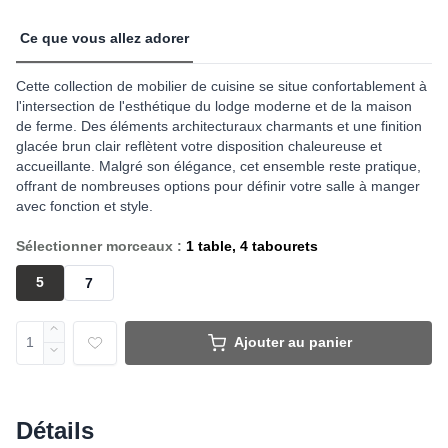
Ce que vous allez adorer
Cette collection de mobilier de cuisine se situe confortablement à
l'intersection de l'esthétique du lodge moderne et de la maison
de ferme. Des éléments architecturaux charmants et une finition
glacée brun clair reflètent votre disposition chaleureuse et
accueillante. Malgré son élégance, cet ensemble reste pratique,
offrant de nombreuses options pour définir votre salle à manger
avec fonction et style.
Sélectionner morceaux :
1 table, 4 tabourets
5
7
Ajouter au panier
Détails