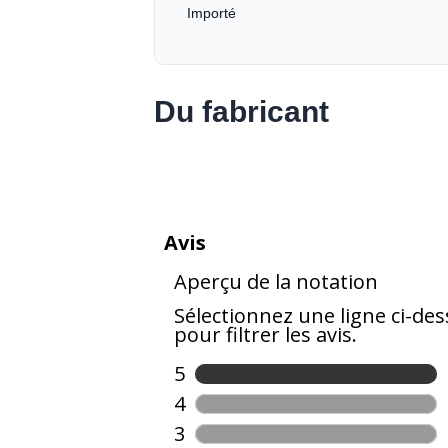
Importé
Du fabricant