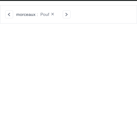
morceaux :
Pouf