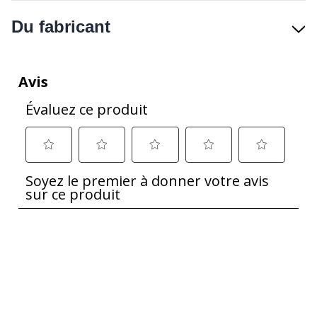
Du fabricant