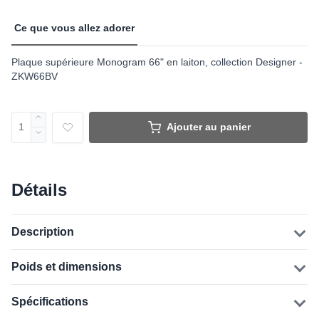
Ce que vous allez adorer
Plaque supérieure Monogram 66" en laiton, collection Designer -
ZKW66BV
Ajouter au panier
Détails
Description
Poids et dimensions
Spécifications