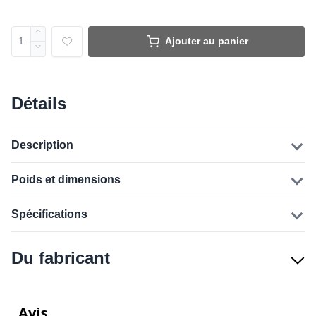
Ajouter au panier
Détails
Description
Poids et dimensions
Spécifications
Du fabricant