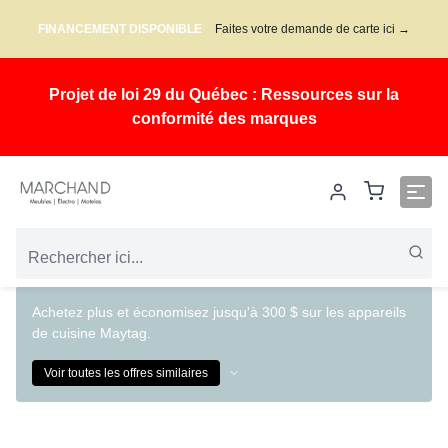
FINANCEMENT DISPONIBLE
Faites votre demande de carte ici →
Projet de loi 29 du Québec : Ressources sur la
conformité des marques
Achetez plus et économisez jusqu'à 300 $ sur les appareils
de cuisine Maytag.
Voir toutes les offres similaires