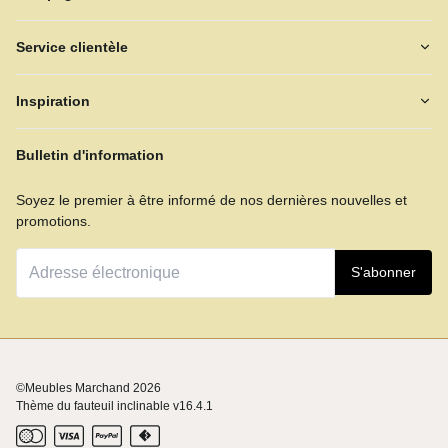
Service clientèle
Inspiration
Bulletin d'information
Soyez le premier à être informé de nos dernières nouvelles et
promotions.
S'abonner
©Meubles Marchand
2026
Thème du fauteuil inclinable v16.4.1