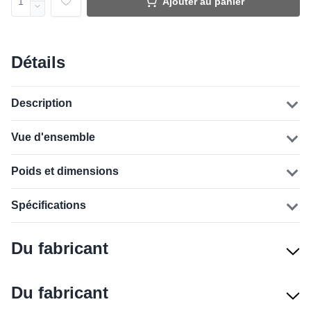
Ajouter au panier
Détails
Description
Vue d'ensemble
Poids et dimensions
Spécifications
Du fabricant
Du fabricant