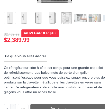
SAUVEGARDER
$100
$2,489.99
$2,389.99
Ce que vous allez adorer
Ce réfrigérateur côte à côte est conçu pour une grande capacité
de refroidissement. Les balconnets de porte d'un gallon
optimisent l'espace pour que vous puissiez ranger encore plus de
produits sur la clayette métallique et les clayettes en verre sans
cadre. Ce réfrigérateur côte à côte avec distributeur d'eau et de
glaçons vous offre un accès facile.