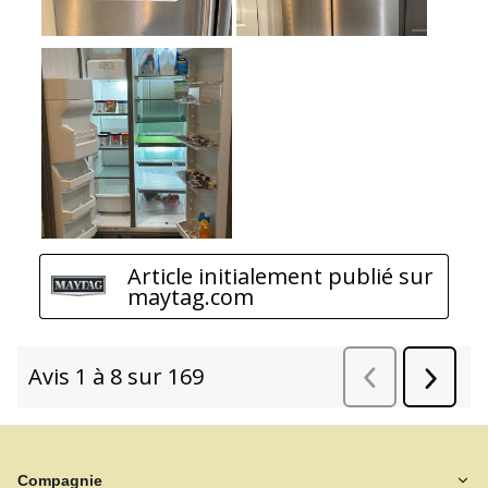
Compagnie