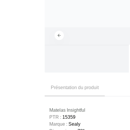
Présentation du produit
Matelas Insightful
PTR :
15359
Marque :
Sealy