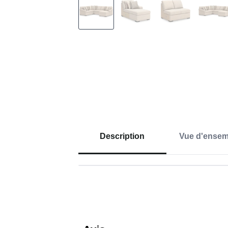
Description
Vue d'ensem