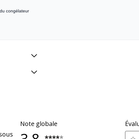
 du congélateur