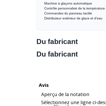
Machine à glaçons automatique
Contrôle personnalisé de la température
Commandes du panneau tactile
Distributeur extérieur de glace et d'eau
Du fabricant
Du fabricant