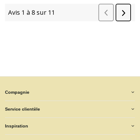
Compagnie
Service clientèle
Inspiration