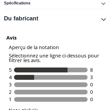
Spécifications
Du fabricant