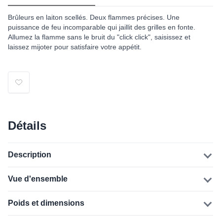
Brûleurs en laiton scellés. Deux flammes précises. Une
puissance de feu incomparable qui jaillit des grilles en fonte.
Allumez la flamme sans le bruit du "click click", saisissez et
laissez mijoter pour satisfaire votre appétit.
Détails
Description
Vue d'ensemble
Poids et dimensions