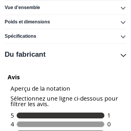
Vue d'ensemble
Poids et dimensions
Spécifications
Du fabricant