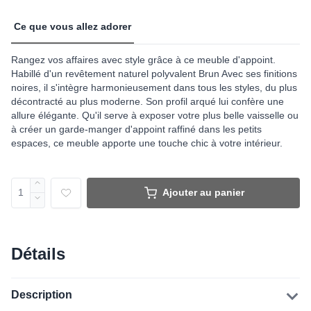
Ce que vous allez adorer
Rangez vos affaires avec style grâce à ce meuble d'appoint.
Habillé d'un revêtement naturel polyvalent Brun Avec ses finitions
noires, il s'intègre harmonieusement dans tous les styles, du plus
décontracté au plus moderne. Son profil arqué lui confère une
allure élégante. Qu'il serve à exposer votre plus belle vaisselle ou
à créer un garde-manger d'appoint raffiné dans les petits
espaces, ce meuble apporte une touche chic à votre intérieur.
Ajouter au panier
Détails
Description