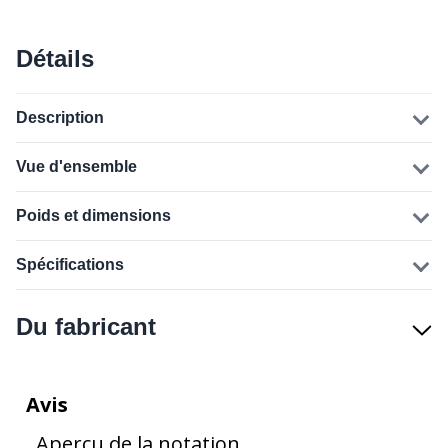
Détails
Description
Vue d'ensemble
Poids et dimensions
Spécifications
Du fabricant