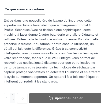
Ce que vous allez adorer
Entrez dans une nouvelle ère du lavage du linge avec cette
superbe machine à laver électrique à chargement frontal GE
Profile. Sécheuse Avec sa finition bleue sophistiquée, cette
machine à laver donne à votre buanderie une allure élégante et
raffinée. Dotée de la technologie antimicrobienne Microban, elle
préserve la fraîcheur du tambour entre chaque utilisation, un
détail qui fait toute la différence. Grâce à sa connectivité
intelligente, vous pouvez surveiller et contrôler les cycles depuis
votre smartphone, tandis que le Wi-Fi intégré vous permet de
recevoir des notifications à distance pour que votre lessive ne
perturbe jamais votre journée. La technologie de séchage par
capteur protège vos textiles en détectant l'humidité et en arrêtant
le cycle au moment opportun. Un appareil à la fois esthétique et
intelligent qui redéfinit les standards.
Ajouter au panier