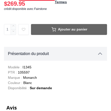
Termes
$269.95
crédit disponible avec Fairstone
Ajouter au panier
Présentation du produit
Modèle :
I1345
PTR :
105597
Marque :
Monarch
Couleur :
Blanc
Disponibilité :
Sur demande