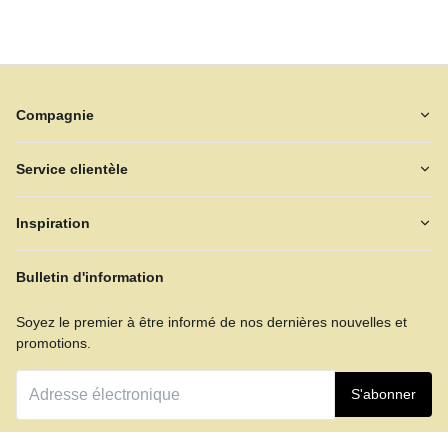
Compagnie
Service clientèle
Inspiration
Bulletin d'information
Soyez le premier à être informé de nos dernières nouvelles et
promotions.
S'abonner