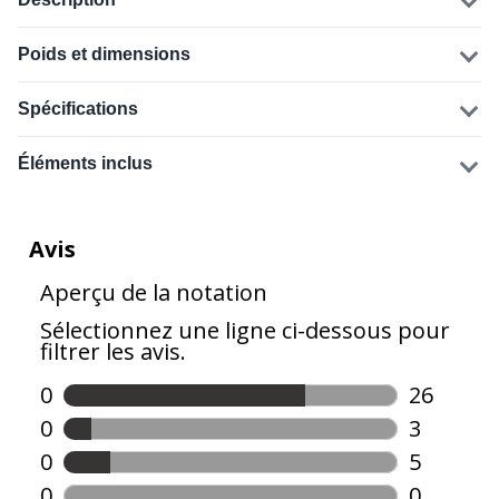
Poids et dimensions
Spécifications
Éléments inclus