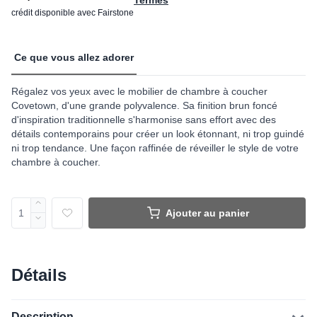
crédit disponible avec Fairstone
Ce que vous allez adorer
Régalez vos yeux avec le mobilier de chambre à coucher
Covetown, d'une grande polyvalence. Sa finition brun foncé
d'inspiration traditionnelle s'harmonise sans effort avec des
détails contemporains pour créer un look étonnant, ni trop guindé
ni trop tendance. Une façon raffinée de réveiller le style de votre
chambre à coucher.
Ajouter au panier
Détails
Description